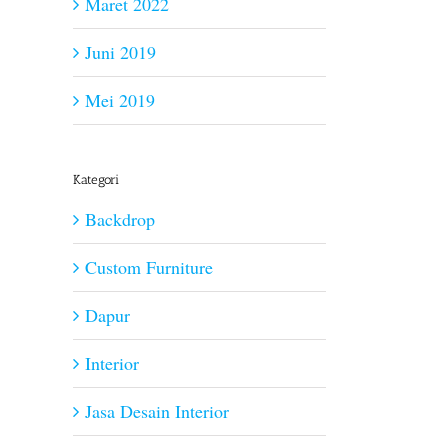
Maret 2022
Juni 2019
Mei 2019
Kategori
Backdrop
Custom Furniture
Dapur
Interior
Jasa Desain Interior