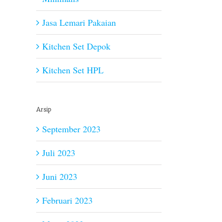
Jasa Lemari Pakaian
Kitchen Set Depok
Kitchen Set HPL
Arsip
September 2023
Juli 2023
Juni 2023
Februari 2023