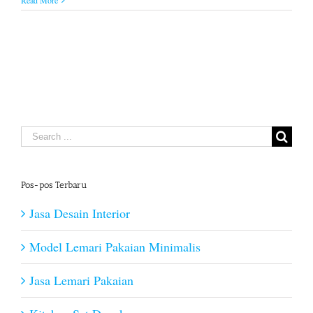
Read More
Search
for:
Pos-pos Terbaru
Jasa Desain Interior
Model Lemari Pakaian Minimalis
Jasa Lemari Pakaian