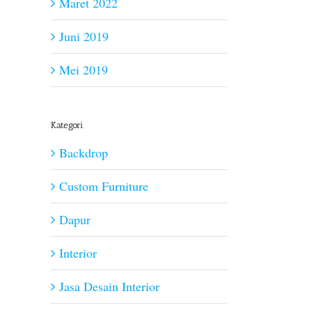
Maret 2022
Juni 2019
Mei 2019
Kategori
Backdrop
Custom Furniture
Dapur
Interior
Jasa Desain Interior