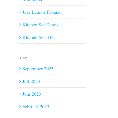
Jasa Lemari Pakaian
Kitchen Set Depok
Kitchen Set HPL
Arsip
September 2023
Juli 2023
Juni 2023
Februari 2023