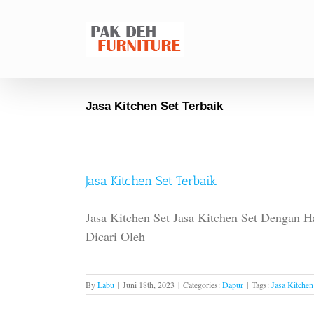
Skip
to
content
Jasa Kitchen Set Terbaik
Jasa Kitchen Set Terbaik
Jasa Kitchen Set Jasa Kitchen Set Dengan 
Dicari Oleh
By
Labu
|
Juni 18th, 2023
|
Categories:
Dapur
|
Tags:
Jasa Kitchen